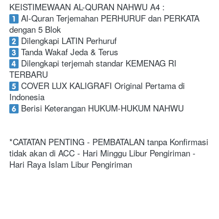
KEISTIMEWAAN AL-QURAN NAHWU A4 :
 Al-Quran Terjemahan PERHURUF dan PERKATA 
dengan 5 Blok
 Dilengkapi LATIN Perhuruf
 Tanda Wakaf Jeda & Terus
 Dilengkapi terjemah standar KEMENAG RI 
TERBARU
 COVER LUX KALIGRAFI Original Pertama di 
Indonesia
 Berisi Keterangan HUKUM-HUKUM NAHWU  
*CATATAN PENTING - PEMBATALAN tanpa Konfirmasi 
tidak akan di ACC - Hari Minggu Libur Pengiriman - 
Hari Raya Islam Libur Pengiriman 