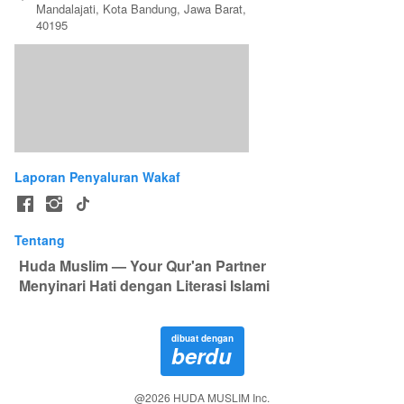
Mandalajati, Kota Bandung, Jawa Barat, 
40195
Laporan Penyaluran Wakaf
Tentang
Huda Muslim — Your Qur'an Partner
 Menyinari Hati dengan Literasi Islami
dibuat dengan
berdu
@
2026
HUDA MUSLIM Inc.