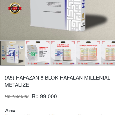
(A5) HAFAZAN 8 BLOK HAFALAN MILLENIAL
METALIZE
Rp 99.000
Rp 159.000
Warna