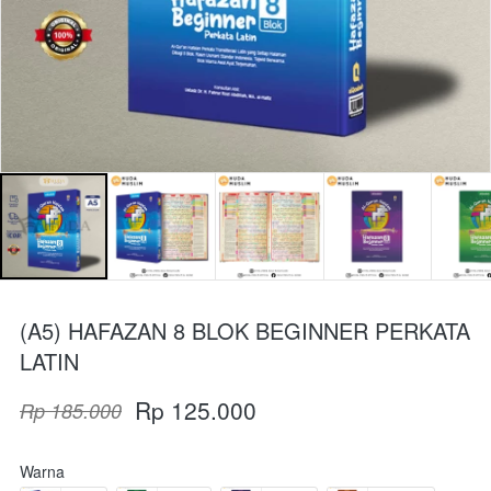
(A5) HAFAZAN 8 BLOK BEGINNER PERKATA
LATIN
Rp 125.000
Rp 185.000
Warna